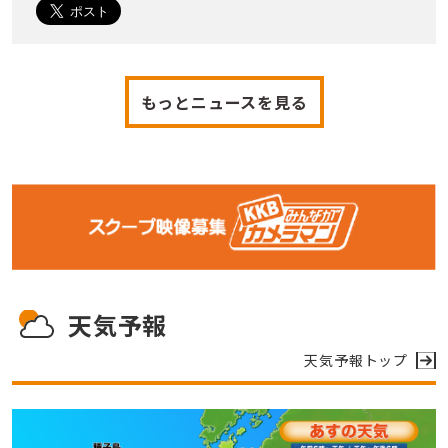
もっとニュースを見る
天気予報
天気予報トップ