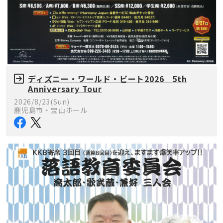
ディズニー・ワールド・ビート2026 5th
Anniversary Tour
2026/8/23(Sun)
鹿児島市・宝山ホール