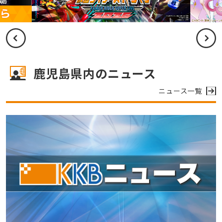
鹿児島県内のニュース
ニュース一覧