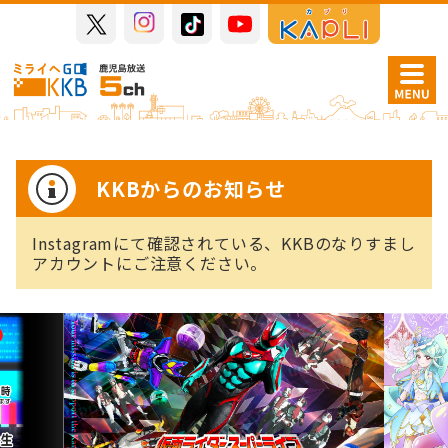
KKBからのお知らせ
Instagramにて確認されている、KKBのなりすまし
アカウントにご注意ください。