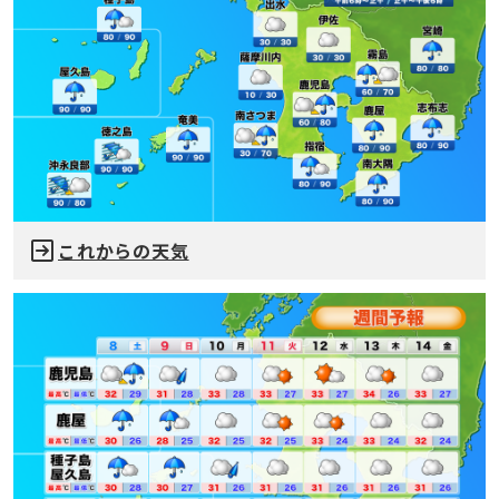
これからの天気