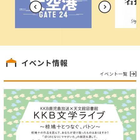
3:20
天気予報クロージング
※放送予定は急に変更する場合もありますので、ご了承ください。
イベント情報
イベント一覧