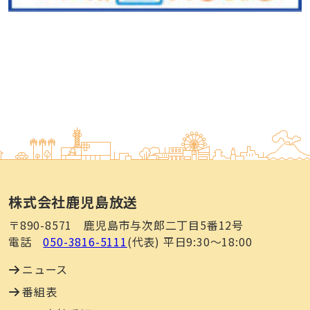
株式会社鹿児島放送
〒890-8571 鹿児島市与次郎二丁目5番12号
電話
050-3816-5111
(代表) 平日9:30～18:00
ニュース
番組表