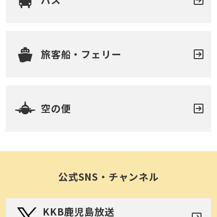
旅客船・フェリー
空の便
公式SNS・チャンネル
KKB鹿児島放送