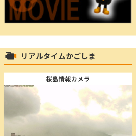
リアルタイムかごしま
桜島情報カメラ