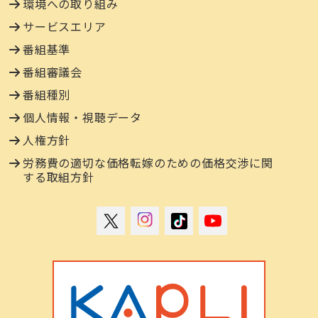
環境への取り組み
サービスエリア
番組基準
番組審議会
番組種別
個人情報・視聴データ
人権方針
労務費の適切な価格転嫁のための価格交渉に関
する取組方針