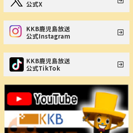
公式X
KKB鹿児島放送
公式Instagram
KKB鹿児島放送
公式TikTok