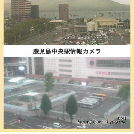
鹿児島中央駅情報カメラ