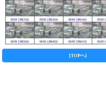
08/08 13時33分
08/08 13時26分
08/08 13時18分
08/08
08/08 12時56分
08/08 12時48分
08/08 12時41分
08/08
[TOPへ]