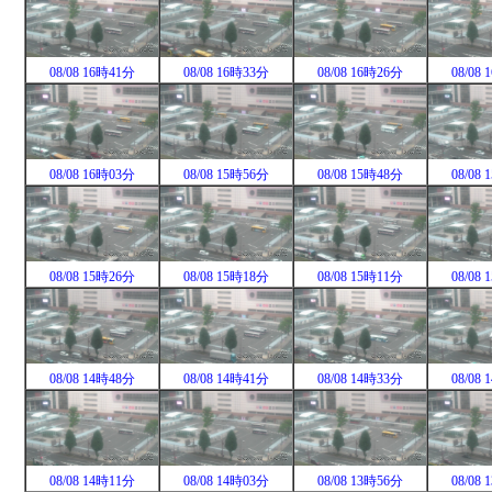
08/08 16時41分
08/08 16時33分
08/08 16時26分
08/08
08/08 16時03分
08/08 15時56分
08/08 15時48分
08/08
08/08 15時26分
08/08 15時18分
08/08 15時11分
08/08
08/08 14時48分
08/08 14時41分
08/08 14時33分
08/08
08/08 14時11分
08/08 14時03分
08/08 13時56分
08/08