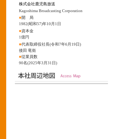
株式会社鹿児島放送
Kagoshima Broadcasting Corporation
■
開 局
1982(昭和57)年10月1日
■
資本金
1億円
■
代表取締役社長(令和7年6月19日)
後田 竜衛
■
従業員数
90名(2025年3月31日)