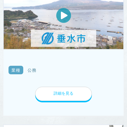
業種
公務
詳細を見る