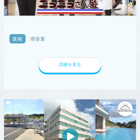
業種
理容業
詳細を見る