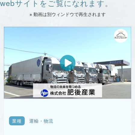
webサイトをご覧になれます。
※ 動画は別ウィンドウで再生されます
業種
運輸・物流