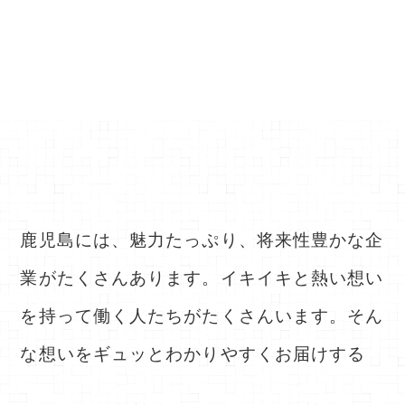
鹿児島には、魅力たっぷり、将来性豊かな企
業がたくさんあります。
イキイキと熱い想い
を持って働く人たちがたくさんいます。
そん
な想いをギュッとわかりやすくお届けする