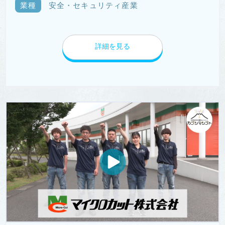
業種
安全・セキュリティ産業
詳細を見る