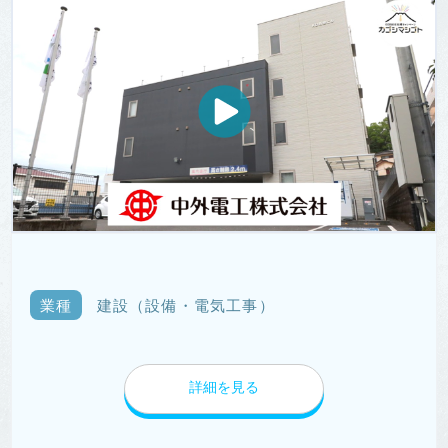
業種
建設（設備・電気工事）
詳細を見る