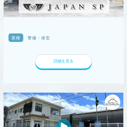
業種
警備・保安
詳細を見る