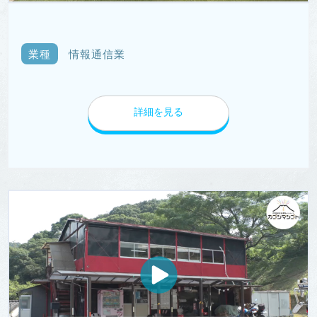
業種
情報通信業
詳細を見る