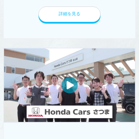
詳細を見る