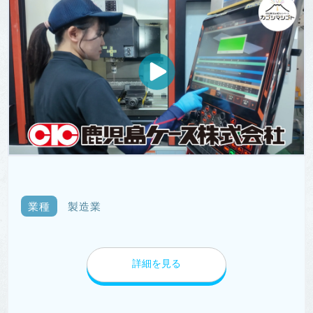
業種
製造業
詳細を見る