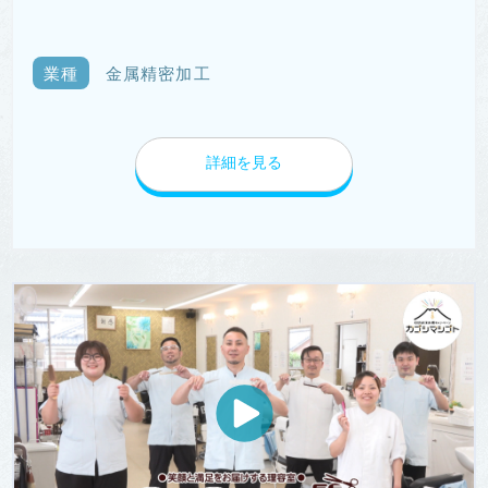
業種
金属精密加工
詳細を見る