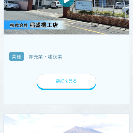
業種
卸売業・建設業
詳細を見る