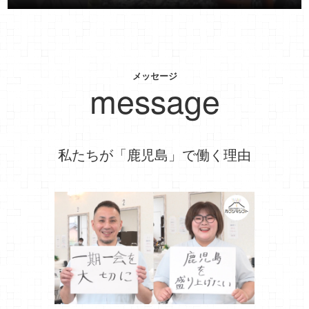
メッセージ
message
私たちが「鹿児島」で働く理由