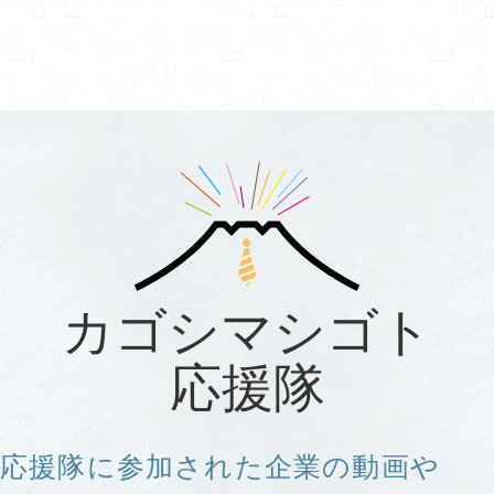
カゴシマシゴト
応援隊
応援隊に参加された企業の動画や