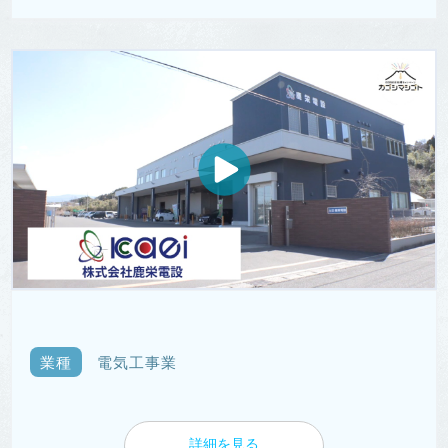
業種
電気工事業
詳細を見る