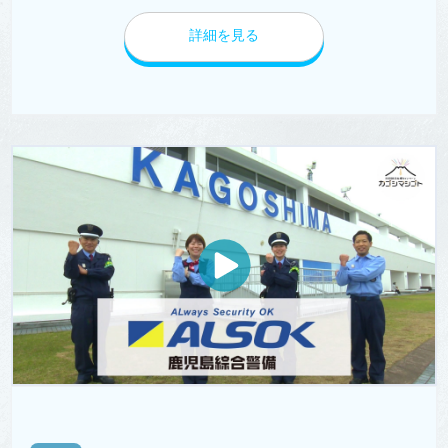
詳細を見る