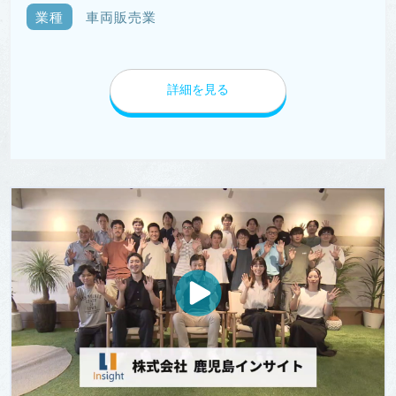
業種
車両販売業
詳細を見る