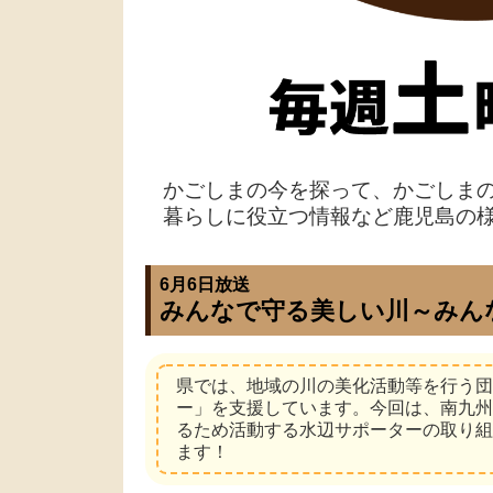
かごしまの今を探って、かごしま
暮らしに役立つ情報など鹿児島の
6月6日放送
みんなで守る美しい川～みん
県では、地域の川の美化活動等を行う団
ー」を支援しています。今回は、南九州
るため活動する水辺サポーターの取り組
ます！