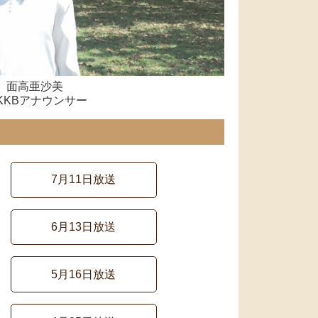
面高亜沙美
 KKBアナウンサー
7月11日放送
6月13日放送
5月16日放送