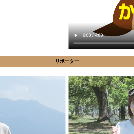
リポーター