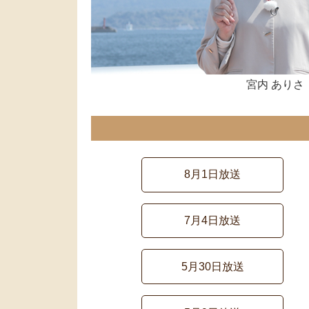
宮内 ありさ
8月1日放送
7月4日放送
5月30日放送