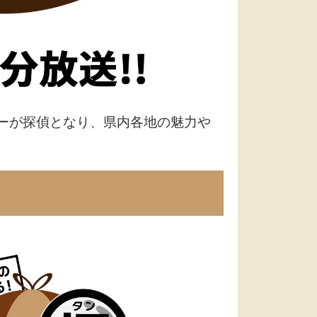
サーが探偵となり、県内各地の魅力や