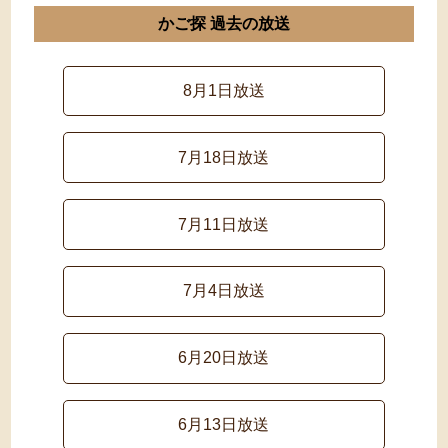
かご探 過去の放送
8月1日放送
7月18日放送
7月11日放送
7月4日放送
6月20日放送
6月13日放送