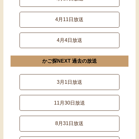
4月11日放送
4月4日放送
かご探NEXT 過去の放送
3月1日放送
11月30日放送
8月31日放送