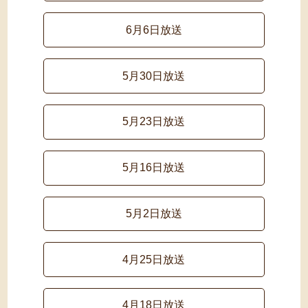
6月6日放送
5月30日放送
5月23日放送
5月16日放送
5月2日放送
4月25日放送
4月18日放送