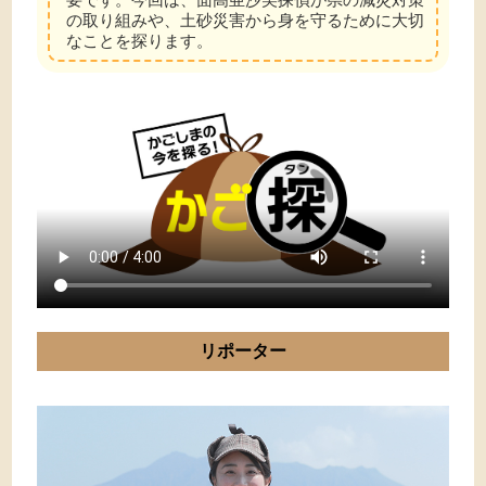
の取り組みや、土砂災害から身を守るために大切
なことを探ります。
リポーター