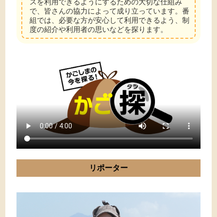
スを利用できるようにするための大切な仕組み
で、皆さんの協力によって成り立っています。番
組では、必要な方が安心して利用できるよう、制
度の紹介や利用者の思いなどを探ります。
リポーター