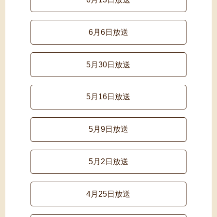
6月6日放送
5月30日放送
5月16日放送
5月9日放送
5月2日放送
4月25日放送