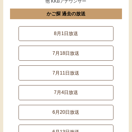
他 KKBアナウンサー
かご探 過去の放送
8月1日放送
7月18日放送
7月11日放送
7月4日放送
6月20日放送
6月13日放送