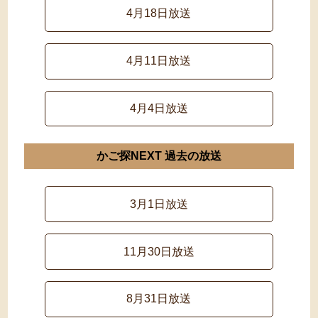
4月18日放送
4月11日放送
4月4日放送
かご探NEXT 過去の放送
3月1日放送
11月30日放送
8月31日放送