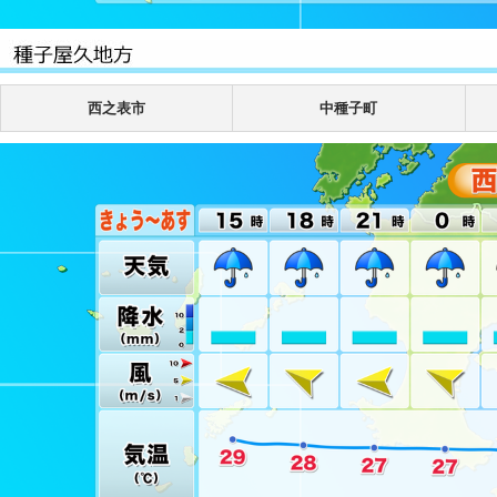
西之表市
中種子町