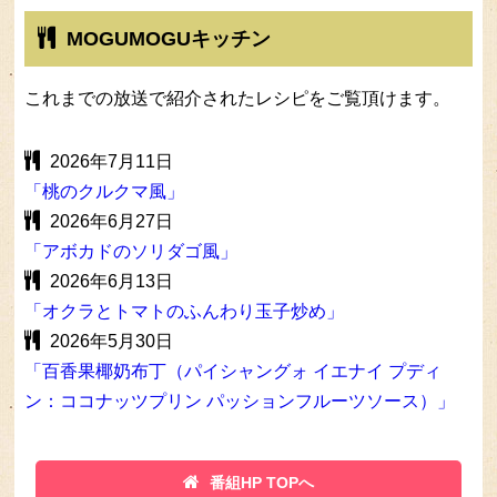
MOGUMOGUキッチン
これまでの放送で紹介されたレシピをご覧頂けます。
2026年7月11日
「桃のクルクマ風」
2026年6月27日
「アボカドのソリダゴ風」
2026年6月13日
「オクラとトマトのふんわり玉子炒め」
2026年5月30日
「百香果椰奶布丁（パイシャングォ イエナイ プディ
ン：ココナッツプリン パッションフルーツソース）」
番組HP TOPへ