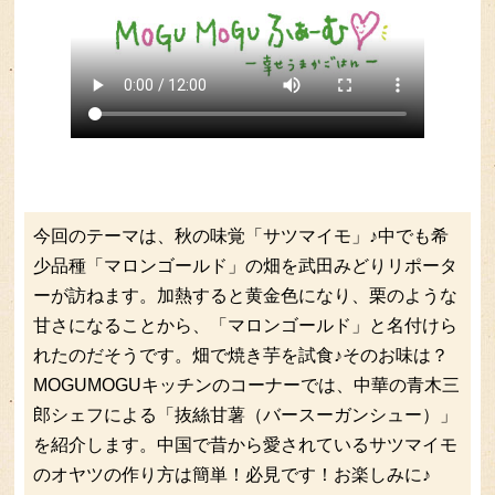
今回のテーマは、秋の味覚「サツマイモ」♪中でも希
少品種「マロンゴールド」の畑を武田みどりリポータ
ーが訪ねます。加熱すると黄金色になり、栗のような
甘さになることから、「マロンゴールド」と名付けら
れたのだそうです。畑で焼き芋を試食♪そのお味は？
MOGUMOGUキッチンのコーナーでは、中華の青木三
郎シェフによる「抜絲甘薯（バースーガンシュー）」
を紹介します。中国で昔から愛されているサツマイモ
のオヤツの作り方は簡単！必見です！お楽しみに♪