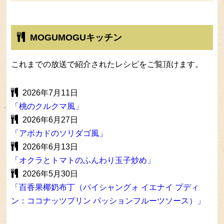
MOGUMOGUキッチン
これまでの放送で紹介されたレシピをご覧頂けます。
2026年7月11日
「桃のクルクマ風」
2026年6月27日
「アボカドのソリダゴ風」
2026年6月13日
「オクラとトマトのふんわり玉子炒め」
2026年5月30日
「百香果椰奶布丁（パイシャングォ イエナイ プディ
ン：ココナッツプリン パッションフルーツソース）」