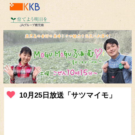
10月25日放送「サツマイモ」