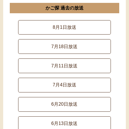
かご探 過去の放送
8月1日放送
7月18日放送
7月11日放送
7月4日放送
6月20日放送
6月13日放送