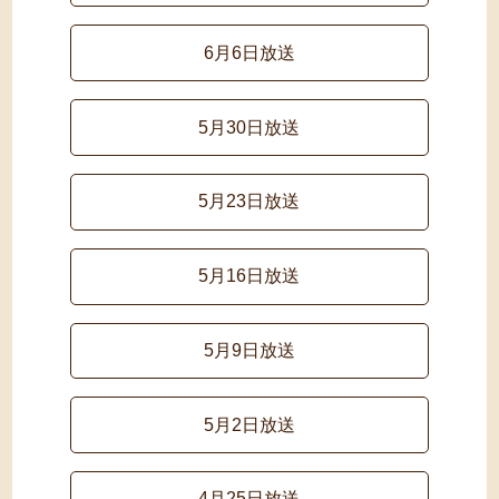
6月6日放送
5月30日放送
5月23日放送
5月16日放送
5月9日放送
5月2日放送
4月25日放送