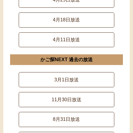
4月18日放送
4月11日放送
かご探NEXT 過去の放送
3月1日放送
11月30日放送
8月31日放送