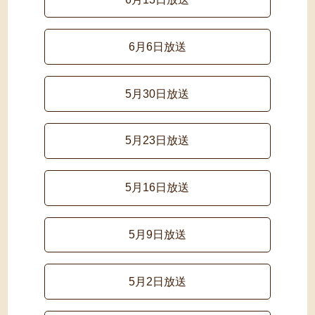
6月6日放送
5月30日放送
5月23日放送
5月16日放送
5月9日放送
5月2日放送