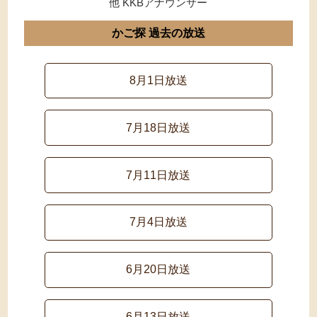
他 KKBアナウンサー
かご探 過去の放送
8月1日放送
7月18日放送
7月11日放送
7月4日放送
6月20日放送
6月13日放送