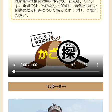
性活躍推進優良企業知事表彰」を実施していま
す。番組では、宮内ありさ探偵が、表彰を受けた
団体の取り組みについて探ります！ぜひ、ご覧く
ださい。
リポーター