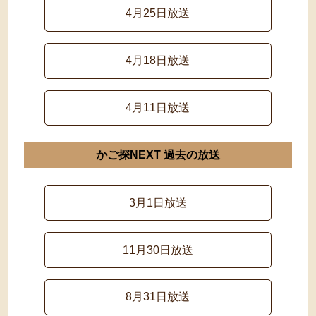
4月25日放送
4月18日放送
4月11日放送
かご探NEXT 過去の放送
3月1日放送
11月30日放送
8月31日放送