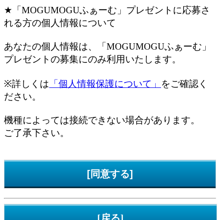
★「MOGUMOGUふぁーむ」プレゼントに応募さ
れる方の個人情報について
あなたの個人情報は、「MOGUMOGUふぁーむ」
プレゼントの募集にのみ利用いたします。
※詳しくは
「個人情報保護について」
をご確認く
ださい。
機種によっては接続できない場合があります。
ご了承下さい。
[戻る]