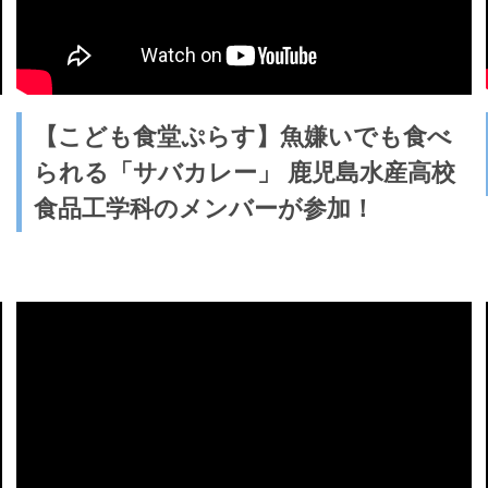
【こども食堂ぷらす】魚嫌いでも食べ
られる「サバカレー」 鹿児島水産高校
食品工学科のメンバーが参加！