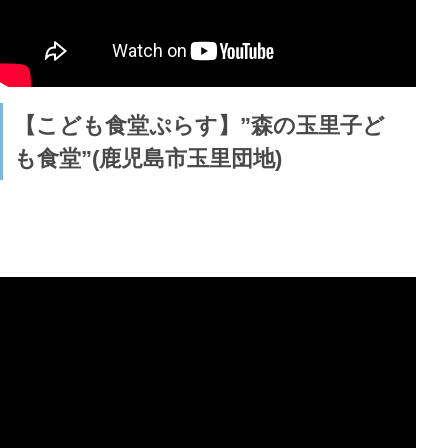
【こども食堂ぷらす】”森の玉里子ど
も食堂”(鹿児島市玉里団地)