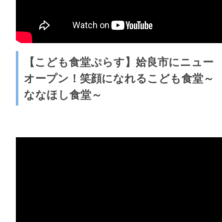
【こども食堂ぷらす】姶良市にニュー
オープン！笑顔になれるこども食堂～
ななほし食堂～