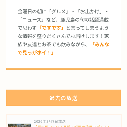
金曜日の朝に「グルメ」・「お出かけ」・
「ニュース」など、鹿児島の旬の話題満載
で思わず
「ですです」
と言ってしまうよう
な情報を盛りだくさんでお届けします！家
族や友達とお茶でも飲みながら、
「みんな
で見っがホイ！」
過去の放送
2026年8月7日放送
「夏の思い出に！長崎・福岡の注目スポット」