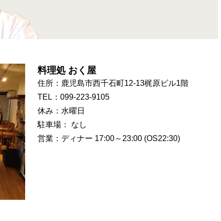
料理処 おく屋
住所：鹿児島市西千石町12-13梶原ビル1階
TEL：099-223-9105
休み：水曜日
駐車場： なし
営業：ディナー 17:00～23:00 (OS22:30)