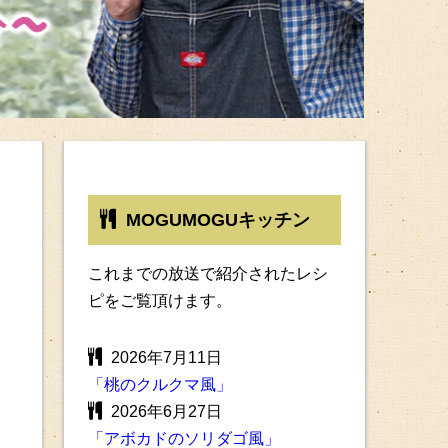
MOGUMOGUキッチン
これまでの放送で紹介されたレシ
ピをご覧頂けます。
2026年7月11日
「桃のクルクマ風」
2026年6月27日
「アボカドのソリダゴ風」