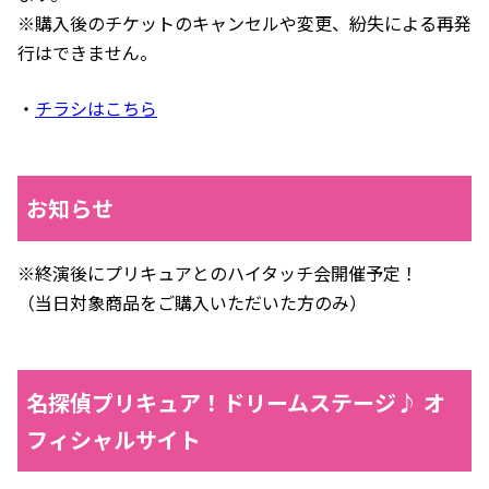
※購入後のチケットのキャンセルや変更、紛失による再発
行はできません。
・
チラシはこちら
お知らせ
※終演後にプリキュアとのハイタッチ会開催予定！
（当日対象商品をご購入いただいた方のみ）
名探偵プリキュア！ドリームステージ♪ オ
フィシャルサイト