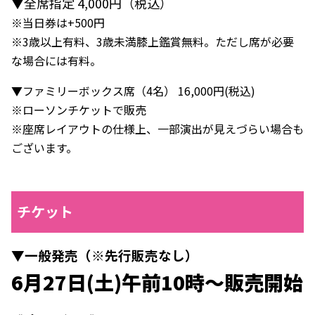
▼全席指定 4,000円（税込）
※当日券は+500円
※3歳以上有料、3歳未満膝上鑑賞無料。ただし席が必要
な場合には有料。
▼ファミリーボックス席（4名） 16,000円(税込)
※ローソンチケットで販売
※座席レイアウトの仕様上、一部演出が見えづらい場合も
ございます。
チケット
▼一般発売（※先行販売なし）
6月27日(土)午前10時～販売開始