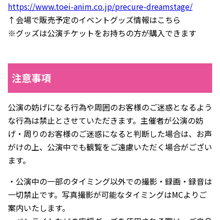
https://www.toei-anim.co.jp/precure-dreamstage/
↑会場で販売予定のイベントグッズ情報はこちら
※グッズは公演チケットをお持ちの方が購入できます
注意事項
公演の妨げになる行為や周囲のお客様のご迷惑となるよう
な行為は禁止とさせていただきます。主催者が公演の妨
げ・周りのお客様のご迷惑になると判断した場合は、お声
がけの上、公演中でも観覧をご遠慮いただく場合がござい
ます。
・公演中の一部のタイミング以外での撮影・録画・録音は
一切禁止です。写真撮影が可能なタイミングはMCよりご
案内いたします。