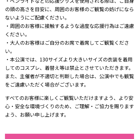
・ペンライトなどの応援グッズを使用される際は、ご自身
の頭の高さを目安に、周囲のお客様のご観覧の妨げになら
ないようにご配慮ください。
・周囲のお客様に接触するような過度な応援行為はご遠慮
ください。
・大人のお客様はご自分のお席で着席してご観覧くださ
い。
・本公演では、130サイズより大きいサイズの衣装を着用
してのコスプレ、着替え等は禁止とさせていただきます。
また、主催者が不適切と判断した場合は、公演中でも観覧
をご遠慮いただく場合がございます。
すべてのお客様に楽しくご観覧いただけますよう、より安
心・安全な環境づくりのため、ご理解・ご協力を賜ります
よう、お願い申し上げます。