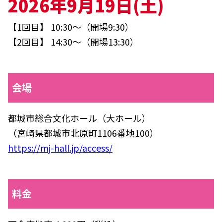
2026年9月19日(土)
【1回目】
10:30～（開場9:30）
【2回目】
14:30～（開場13:30）
会場
都城市総合文化ホール（大ホール）
（宮崎県都城市北原町1106番地100）
https://mj-hall.jp/access/
料金