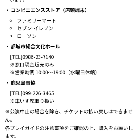
コンビニエンスストア（店頭端末）
ファミリーマート
セブン-イレブン
ローソン
都城市総合文化ホール
[TEL]0986-23-7140
※窓口現金販売のみ
※営業時間 10:00～19:00（水曜日休館）
鹿児島音協
[TEL]099-226-3465
※車いす席取り扱い
※公演中止の場合を除き、チケットの払い戻しはできませ
ん。
各プレイガイドの注意事項をご確認の上、購入をお願いし
ます。