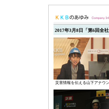
2017年3月8日「第6回
災害情報を伝える山下アナウ