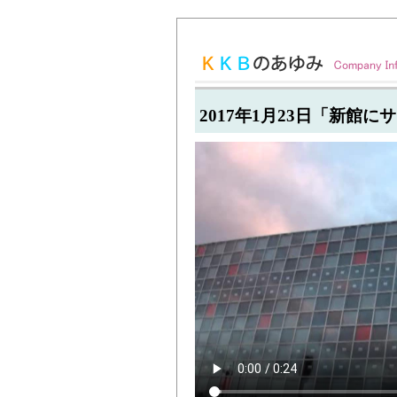
2017年1月23日「新館