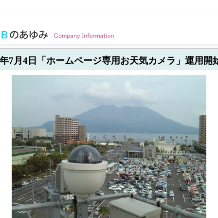
06年7月4日「ホームページ専用お天気カメラ」運用開