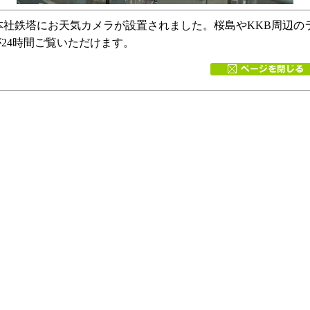
本社鉄塔にお天気カメラが設置されました。桜島やKKB周辺の
24時間ご覧いただけます。