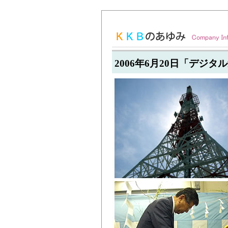
2006年6月20日「デジ