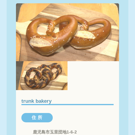
trunk bakery
住 所
鹿児島市玉里団地1-6-2