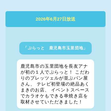
2026年6月27日放送
「ぷらっと 鹿児島市玉里団地」
鹿児島市の玉里団地を長友アナ
が初の１人でぷらっと！ こだわ
りのプレッツェルが並ぶパン屋
さん、 テレビ初登場の絶品あく
まきのお店、 イベントスペース
でカラオケもできる串焼き店を
取材させていただきました！