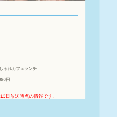
しゃれカフェランチ

80円
6月13日放送時点の情報です。