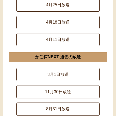
4月25日放送
4月18日放送
4月11日放送
かご探NEXT 過去の放送
3月1日放送
11月30日放送
8月31日放送