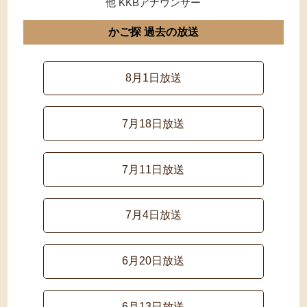
他 KKBアナウンサー
かご探 過去の放送
8月1日放送
7月18日放送
7月11日放送
7月4日放送
6月20日放送
6月13日放送