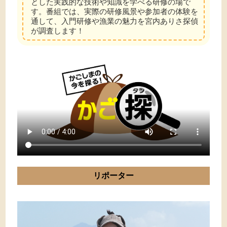
とした実践的な技術や知識を学べる研修の場で
す。番組では、実際の研修風景や参加者の体験を
通して、入門研修や漁業の魅力を宮内ありさ探偵
が調査します！
リポーター