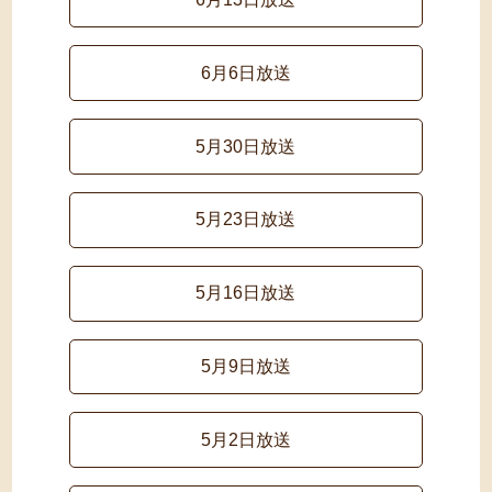
6月6日放送
5月30日放送
5月23日放送
5月16日放送
5月9日放送
5月2日放送