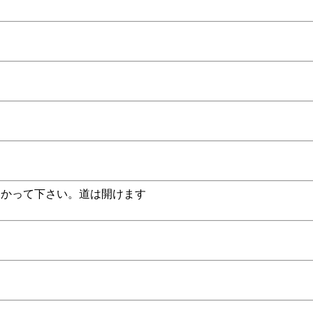
つかって下さい。道は開けます