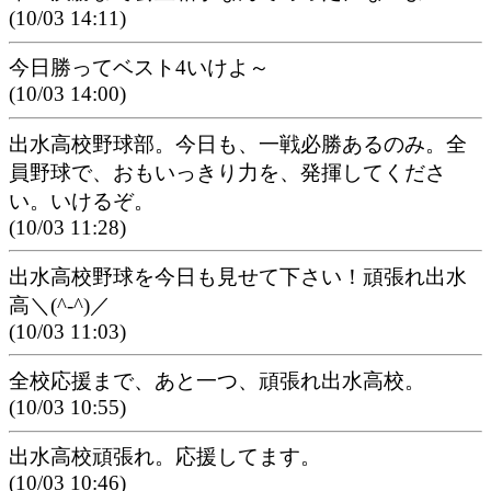
(10/03 14:11)
今日勝ってベスト4いけよ～
(10/03 14:00)
出水高校野球部。今日も、一戦必勝あるのみ。全
員野球で、おもいっきり力を、発揮してくださ
い。いけるぞ。
(10/03 11:28)
出水高校野球を今日も見せて下さい！頑張れ出水
高＼(^-^)／
(10/03 11:03)
全校応援まで、あと一つ、頑張れ出水高校。
(10/03 10:55)
出水高校頑張れ。応援してます。
(10/03 10:46)