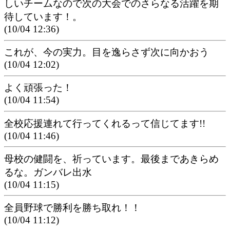
しいチームなので次の大会でのさらなる活躍を期
待しています！。
(10/04 12:36)
これが、今の実力。目を逸らさず次に向かおう
(10/04 12:02)
よく頑張った！
(10/04 11:54)
全校応援連れて行ってくれるって信じてます!!
(10/04 11:46)
母校の健闘を、祈っています。最後まであきらめ
るな。ガンバレ出水
(10/04 11:15)
全員野球で勝利を勝ち取れ！！
(10/04 11:12)