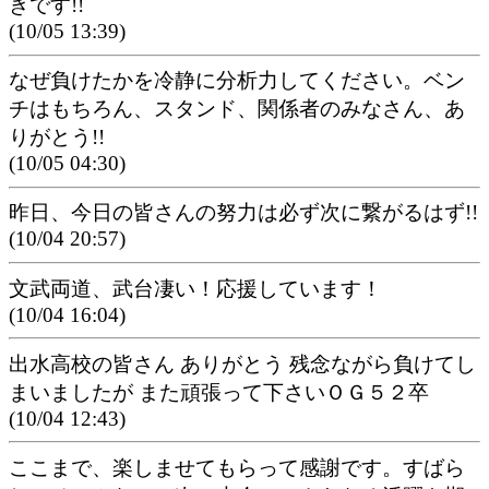
きです!!
(10/05 13:39)
なぜ負けたかを冷静に分析力してください。ベン
チはもちろん、スタンド、関係者のみなさん、あ
りがとう!!
(10/05 04:30)
昨日、今日の皆さんの努力は必ず次に繋がるはず!!
(10/04 20:57)
文武両道、武台凄い！応援しています！
(10/04 16:04)
出水高校の皆さん ありがとう 残念ながら負けてし
まいましたが また頑張って下さいＯＧ５２卒
(10/04 12:43)
ここまで、楽しませてもらって感謝です。すばら