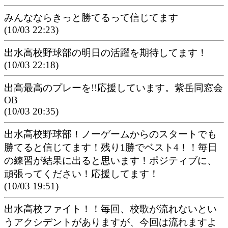
みんなならきっと勝てるって信じてます
(10/03 22:23)
出水高校野球部の明日の活躍を期待してます！
(10/03 22:18)
出高最高のプレーを!!応援しています。紫岳同窓会
OB
(10/03 20:35)
出水高校野球部！ノーゲームからのスタートでも
勝てると信じてます！残り1勝でベスト4！！毎日
の練習が結果に出ると思います！ポジティブに、
頑張ってください！応援してます！
(10/03 19:51)
出水高校ファイト！！毎回、校歌が流れないとい
うアクシデントがありますが、今回は流れますよ