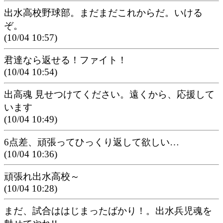
出水高校野球部。まだまだこれからだ。いける
ぞ。
(10/04 10:57)
君達なら返せる！ファイト！
(10/04 10:54)
出高魂 見せつけてください。遠くから、応援して
います
(10/04 10:49)
6点差、頑張ってひっくり返して欲しい…
(10/04 10:36)
頑張れ出水高校～
(10/04 10:28)
まだ、試合ははじまったばかり！。出水兵児魂を