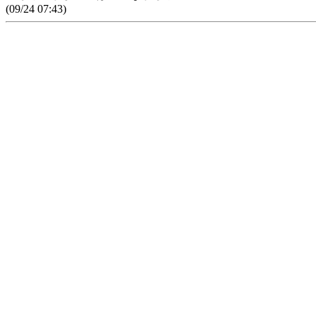
(09/24 07:43)