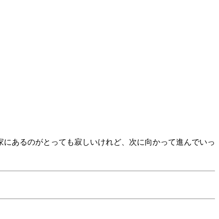
家にあるのがとっても寂しいけれど、次に向かって進んでいっ