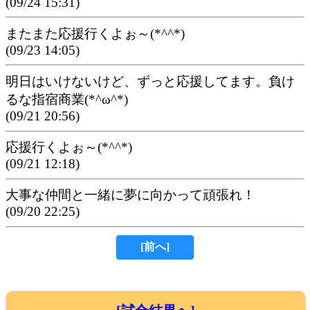
(09/24 15:31)
またまた応援行くよぉ～(*^^*)
(09/23 14:05)
明日はいけないけど、ずっと応援してます。負け
るな指宿商業(*^ω^*)
(09/21 20:56)
応援行くよぉ～(*^^*)
(09/21 12:18)
大事な仲間と一緒に夢に向かって頑張れ！
(09/20 22:25)
[前へ]