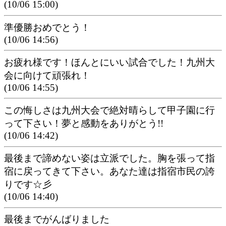
(10/06 15:00)
準優勝おめでとう！
(10/06 14:56)
お疲れ様です！ほんとにいい試合でした！九州大
会に向けて頑張れ！
(10/06 14:55)
この悔しさは九州大会で絶対晴らして甲子園に行
って下さい！夢と感動をありがとう!!
(10/06 14:42)
最後まで諦めない姿は立派でした。胸を張って指
宿に戻ってきて下さい。あなた達は指宿市民の誇
りです☆彡
(10/06 14:40)
最後までがんばりました