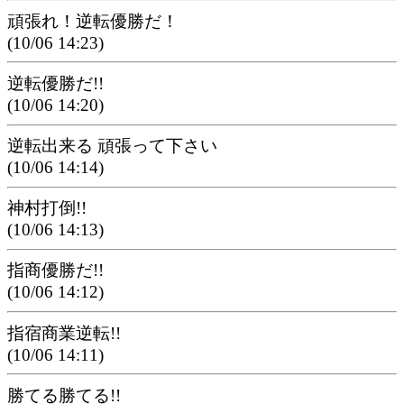
頑張れ！逆転優勝だ！
(10/06 14:23)
逆転優勝だ!!
(10/06 14:20)
逆転出来る 頑張って下さい
(10/06 14:14)
神村打倒!!
(10/06 14:13)
指商優勝だ!!
(10/06 14:12)
指宿商業逆転!!
(10/06 14:11)
勝てる勝てる!!