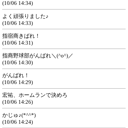
(10/06 14:34)
よく頑張りました♪
(10/06 14:33)
指宿商きばれ！
(10/06 14:31)
指商野球部がんばれ＼(^o^)／
(10/06 14:30)
がんばれ！
(10/06 14:29)
宏祐、ホームランで決めろ
(10/06 14:26)
かじゅ♪(*^^*)
(10/06 14:24)