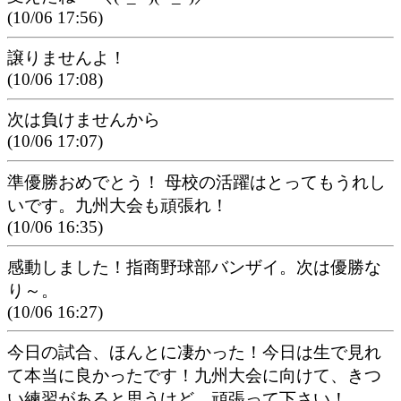
(10/06 17:56)
譲りませんよ！
(10/06 17:08)
次は負けませんから
(10/06 17:07)
準優勝おめでとう！ 母校の活躍はとってもうれし
いです。九州大会も頑張れ！
(10/06 16:35)
感動しました！指商野球部バンザイ。次は優勝な
り～。
(10/06 16:27)
今日の試合、ほんとに凄かった！今日は生で見れ
て本当に良かったです！九州大会に向けて、きつ
い練習があると思うけど、頑張って下さい！