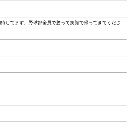
期待してます。野球部全員で勝って笑顔で帰ってきてくださ