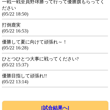
一戦一戦全員野球勝って行って優勝旗もらってく
ださい
(05/22 18:50)
打倒鹿実
(05/22 16:53)
優勝して夏に向けて頑張れ～！
(05/22 16:28)
ひとつひとつ大事に戦ってください?
(05/22 15:37)
優勝目指して頑張れ!!
(05/22 13:14)
[試合結果へ]