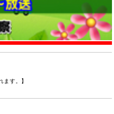
れます。】